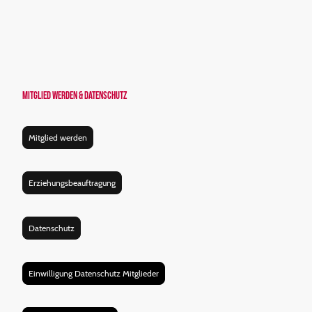
Mitglied werden & Datenschutz
Mitglied werden
Erziehungsbeauftragung
Datenschutz
Einwilligung Datenschutz Mitglieder