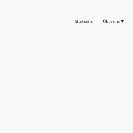
Startseite
Über uns