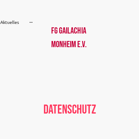
Aktuelles
FG Gailachia
Monheim e.V.
Datenschutz